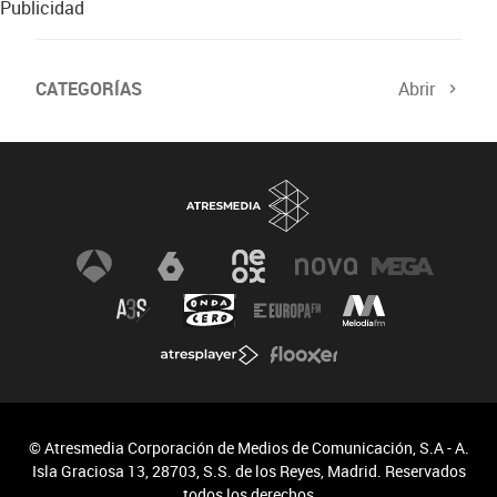
Publicidad
CATEGORÍAS
Abrir
© Atresmedia Corporación de Medios de Comunicación, S.A - A.
Isla Graciosa 13, 28703, S.S. de los Reyes, Madrid. Reservados
todos los derechos