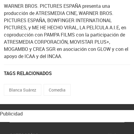
WARNER BROS. PICTURES ESPAÑA presenta una
producción de ATRESMEDIA CINE, WARNER BROS.
PICTURES ESPAÑA, BOWFINGER INTERNATIONAL
PICTURES, y ME HE HECHO VIRAL, LA PELÍCULA A.I.E, en
coproducción con PAMPA FILMS con la participación de
ATRESMEDIA CORPORACIÓN, MOVISTAR PLUS+,
MOGAMBO y CREA SGR en asociación con GLOW y con el
apoyo de ICAA y del INCAA.
TAGS RELACIONADOS
Blanca Suárez
Comedia
Publicidad