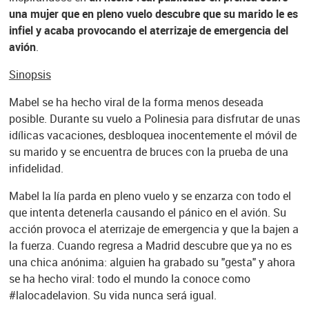
una mujer que en pleno vuelo descubre que su marido le es
infiel y acaba provocando el aterrizaje de emergencia del
avión
.
Sinopsis
Mabel se ha hecho viral de la forma menos deseada
posible. Durante su vuelo a Polinesia para disfrutar de unas
idílicas vacaciones, desbloquea inocentemente el móvil de
su marido y se encuentra de bruces con la prueba de una
infidelidad.
Mabel la lía parda en pleno vuelo y se enzarza con todo el
que intenta detenerla causando el pánico en el avión. Su
acción provoca el aterrizaje de emergencia y que la bajen a
la fuerza. Cuando regresa a Madrid descubre que ya no es
una chica anónima: alguien ha grabado su "gesta" y ahora
se ha hecho viral: todo el mundo la conoce como
#lalocadelavion. Su vida nunca será igual.