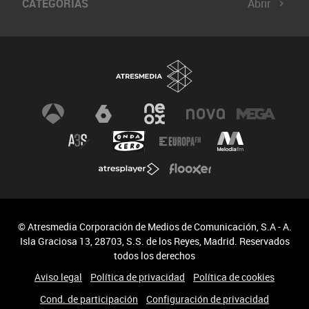
CATEGORÍAS
Abrir
© Atresmedia Corporación de Medios de Comunicación, S.A - A.
Isla Graciosa 13, 28703, S.S. de los Reyes, Madrid. Reservados
todos los derechos
Aviso legal
Política de privacidad
Política de cookies
Cond. de participación
Configuración de privacidad