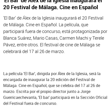
'El Bar' de Álex de la Iglesia inaugurará el
20 Festival de Málaga. Cine en Español
'El Bar' de Álex de la Iglesia inaugurará el 20 Festival
de Málaga. Cine en Español. La película, que
participará fuera de concurso, está protagonizada por
Blanca Suárez, Mario Casas, Carmen Machi y Terele
Pávez, entre otros. El festival de cine de Málaga se
celebrará del 17 al 26 de marzo.
La película 'El Bar', dirigida por Álex de la Iglesia, será la
encargada de inaugurar la 20 edición del Festival de
Málaga. Cine en Español, que se celebra del 17 al 26 de
marzo. Escrita por el propio director junto a Jorge
Guerricaechevarría, 'El bar' participará en la Sección Oficial
del Festival fuera de concurso.