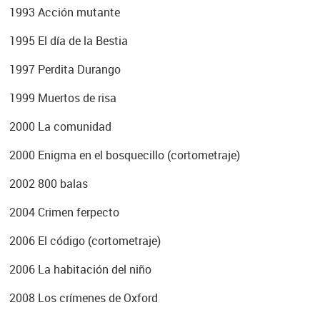
1993 Acción mutante
1995 El día de la Bestia
1997 Perdita Durango
1999 Muertos de risa
2000 La comunidad
2000 Enigma en el bosquecillo (cortometraje)
2002 800 balas
2004 Crimen ferpecto
2006 El código (cortometraje)
2006 La habitación del niño
2008 Los crímenes de Oxford