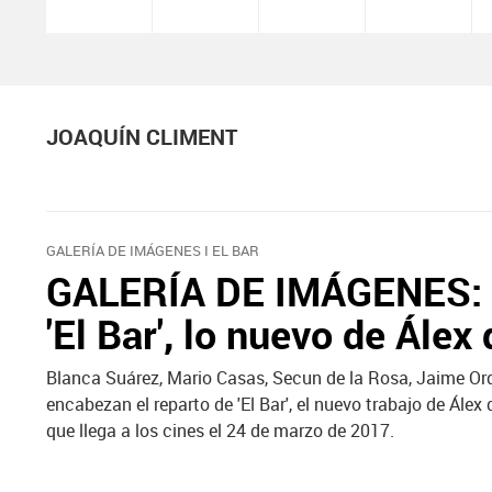
JOAQUÍN CLIMENT
GALERÍA DE IMÁGENES I EL BAR
GALERÍA DE IMÁGENES: R
'El Bar', lo nuevo de Álex 
Blanca Suárez, Mario Casas, Secun de la Rosa, Jaime Or
encabezan el reparto de 'El Bar', el nuevo trabajo de Álex
que llega a los cines el 24 de marzo de 2017.