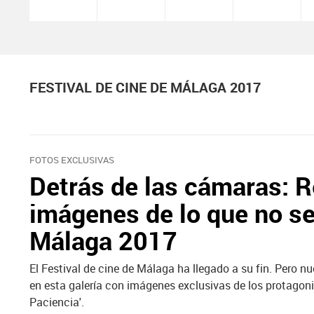
FESTIVAL DE CINE DE MÁLAGA 2017
FOTOS EXCLUSIVAS
Detrás de las cámaras: 
imágenes de lo que no se 
Málaga 2017
El Festival de cine de Málaga ha llegado a su fin. Pero
en esta galería con imágenes exclusivas de los protagonist
Paciencia'.