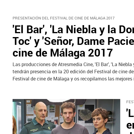
PRESENTACIÓN DEL FESTIVAL DE CINE DE MÁLAGA 2017
'El Bar', 'La Niebla y la Do
Toc' y 'Señor, Dame Pacie
cine de Málaga 2017
Las producciones de Atresmedia Cine, 'El Bar', 'La Niebla y
tendrán presencia en la 20 edición del Festival de cine 
Festival de cine de Málaga y os recopilamos las mejores
FES
'
e