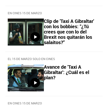
EN CINES 15 DE MARZO
Clip de 'Taxi A Gibraltar'
con los bobbies: "¿Tú
crees que con lo del
Brexit nos quitarán los
salaitos?"
EL 15 DE MARZO SOLO EN CINES
Avance de 'Taxi A
Gibraltar': ¿Cuál es el
plan?
EN CINES 15 DE MARZO