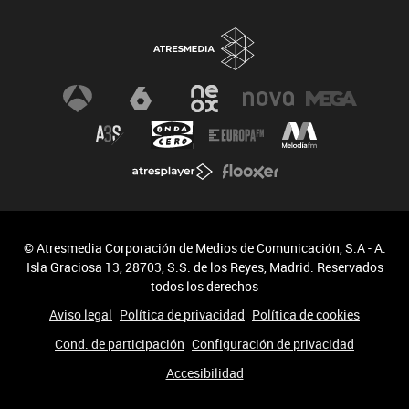
© Atresmedia Corporación de Medios de Comunicación, S.A - A.
Isla Graciosa 13, 28703, S.S. de los Reyes, Madrid. Reservados
todos los derechos
Aviso legal
Política de privacidad
Política de cookies
Cond. de participación
Configuración de privacidad
Accesibilidad