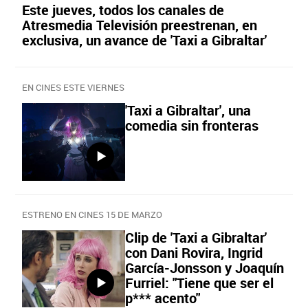
Este jueves, todos los canales de
Atresmedia Televisión preestrenan, en
exclusiva, un avance de 'Taxi a Gibraltar'
EN CINES ESTE VIERNES
'Taxi a Gibraltar', una
comedia sin fronteras
ESTRENO EN CINES 15 DE MARZO
Clip de 'Taxi a Gibraltar'
con Dani Rovira, Ingrid
García-Jonsson y Joaquín
Furriel: "Tiene que ser el
p*** acento"