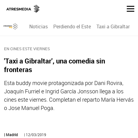
Noticias
Perdiendo el Este
Taxi a Gibraltar
P
EN CINES ESTE VIERNES
'Taxi a Gibraltar', una comedia sin
fronteras
Esta buddy movie protagonizada por Dani Rovira,
Joaquín Furriel e Ingrid García Jonsson llega a los
cines este viernes. Completan el reparto María Hervás
o Jose Manuel Poga.
| Madrid
| 12/03/2019