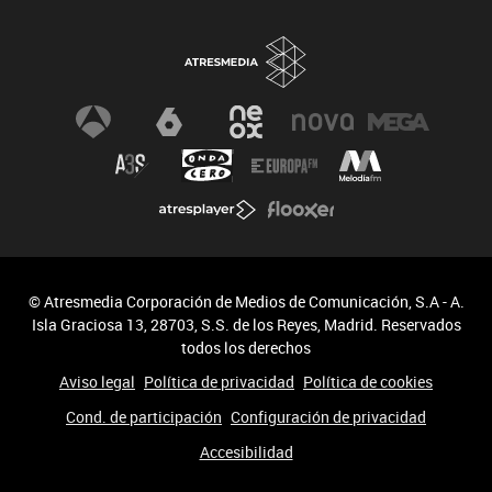
© Atresmedia Corporación de Medios de Comunicación, S.A - A.
Isla Graciosa 13, 28703, S.S. de los Reyes, Madrid. Reservados
todos los derechos
Aviso legal
Política de privacidad
Política de cookies
Cond. de participación
Configuración de privacidad
Accesibilidad