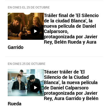
EN CINES EL 25 DE OCTUBRE
Tráiler final de 'El Silencio
de la ciudad Blanca', la
nueva película de Daniel
Calparsoro,
protagonizada por Javier
Rey, Belén Rueda y Aura
Garrido
EN CINES 25 DE OCTUBRE
Téaser tráiler de 'El
Silencio de la Ciudad
Blanca', la nueva película
de Daniel Calparsoro
protagonizada por Javier
Rey, Aura Garrido y Belén
Rueda