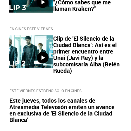
"¿Cómo sabes que me
llaman Kraken?"
EN CINES ESTE VIERNES
Clip de 'El Silencio de la
Ciudad Blanca': Así es el
primer encuentro entre
Unai (Javi Rey) y la
subcomisaría Alba (Belén
Rueda)
ESTE VIERNES ESTRENO SOLO EN CINES
Este jueves, todos los canales de
Atresmedia Televisión emiten un avance
en exclusiva de 'El Silencio de la Ciudad
Blanca'