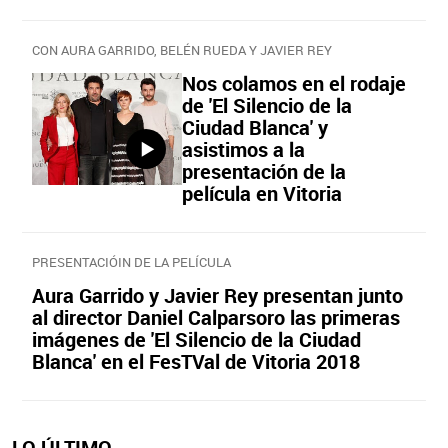
CON AURA GARRIDO, BELÉN RUEDA Y JAVIER REY
Nos colamos en el rodaje
de 'El Silencio de la
Ciudad Blanca' y
asistimos a la
presentación de la
película en Vitoria
PRESENTACIÓIN DE LA PELÍCULA
Aura Garrido y Javier Rey presentan junto
al director Daniel Calparsoro las primeras
imágenes de 'El Silencio de la Ciudad
Blanca' en el FesTVal de Vitoria 2018
LO ÚLTIMO