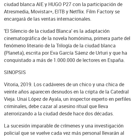
ciudad blanca AIE y HUGO P27 con la participación de
Atresmedia, Movistar+, EITB y Netflix. Film Factory se
encargará de las ventas internacionales.
'El Silencio de la ciudad Blanca' es la adaptación
cinematográfica de la novela homónima, primera parte del
fenómeno literario de la Trilogía de la ciudad blanca
(Planeta), escrita por Eva García Sáenz de Urturi y que ha
conquistado a más de 1.000.000 de lectores en España.
SINOPSIS
Vitoria, 2019. Los cadáveres de un chico y una chica de
veinte años aparecen desnudos en la cripta de la Catedral
Vieja. Unai López de Ayala, un inspector experto en perfiles
criminales, debe cazar al asesino ritual que lleva
aterrorizando a la ciudad desde hace dos décadas.
La sucesión imparable de crímenes y una investigación
policial que se vuelve cada vez más personal llevarán al