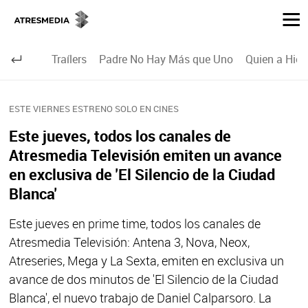
Traílers
Padre No Hay Más que Uno
Quien a Hier
ESTE VIERNES ESTRENO SOLO EN CINES
Este jueves, todos los canales de
Atresmedia Televisión emiten un avance
en exclusiva de 'El Silencio de la Ciudad
Blanca'
Este jueves en prime time, todos los canales de
Atresmedia Televisión: Antena 3, Nova, Neox,
Atreseries, Mega y La Sexta, emiten en exclusiva un
avance de dos minutos de 'El Silencio de la Ciudad
Blanca', el nuevo trabajo de Daniel Calparsoro. La