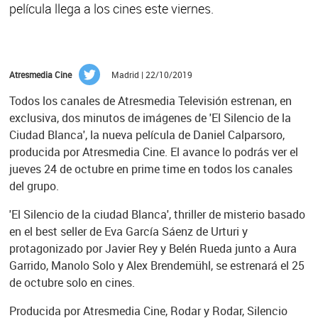
película llega a los cines este viernes.
Atresmedia Cine
Madrid | 22/10/2019
Todos los canales de Atresmedia Televisión estrenan, en
exclusiva, dos minutos de imágenes de 'El Silencio de la
Ciudad Blanca', la nueva película de Daniel Calparsoro,
producida por Atresmedia Cine. El avance lo podrás ver el
jueves 24 de octubre en prime time en todos los canales
del grupo.
'El Silencio de la ciudad Blanca', thriller de misterio basado
en el best seller de Eva García Sáenz de Urturi y
protagonizado por Javier Rey y Belén Rueda junto a Aura
Garrido, Manolo Solo y Alex Brendemühl, se estrenará el 25
de octubre solo en cines.
Producida por Atresmedia Cine, Rodar y Rodar, Silencio