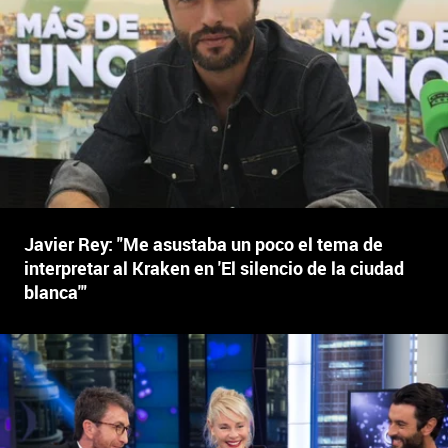
Javier Rey: "Me asustaba un poco el tema de
interpretar al Kraken en 'El silencio de la ciudad
blanca'"