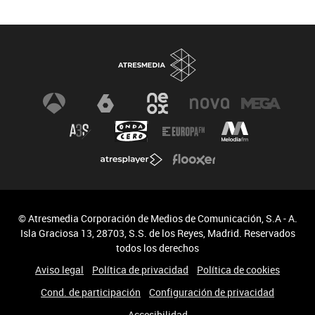
El Silencio de la ciudad Blanca
© Atresmedia Corporación de Medios de Comunicación, S.A - A.
Isla Graciosa 13, 28703, S.S. de los Reyes, Madrid. Reservados
todos los derechos
Aviso legal
Política de privacidad
Política de cookies
Cond. de participación
Configuración de privacidad
Accesibilidad