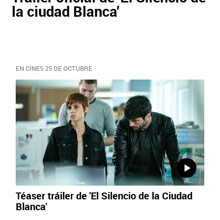
la ciudad Blanca'
EN CINES 25 DE OCTUBRE
Téaser tráiler de 'El Silencio de la Ciudad
Blanca'