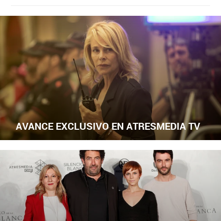
AVANCE EXCLUSIVO EN ATRESMEDIA TV