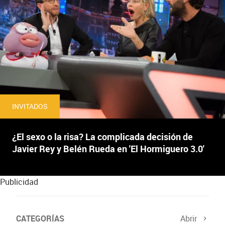
INVITADOS
¿El sexo o la risa? La complicada decisión de
Javier Rey y Belén Rueda en 'El Hormiguero 3.0'
Publicidad
CATEGORÍAS
Abrir