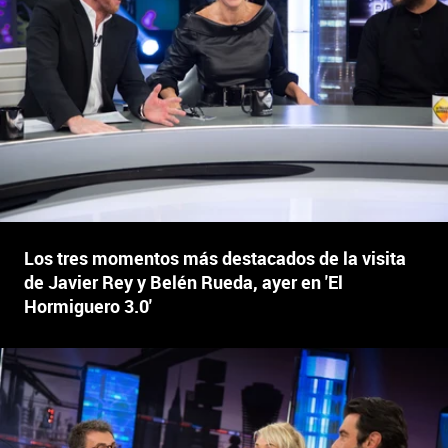
Los tres momentos más destacados de la visita
de Javier Rey y Belén Rueda, ayer en 'El
Hormiguero 3.0'