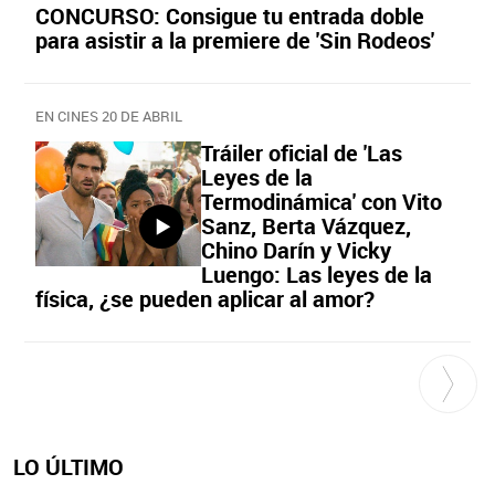
CONCURSO: Consigue tu entrada doble
para asistir a la premiere de 'Sin Rodeos'
EN CINES 20 DE ABRIL
Tráiler oficial de 'Las
Leyes de la
Termodinámica' con Vito
Sanz, Berta Vázquez,
Chino Darín y Vicky
Luengo: Las leyes de la
física, ¿se pueden aplicar al amor?
LO ÚLTIMO