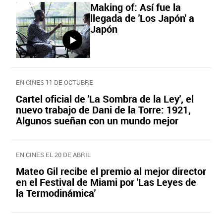
Making of: Así fue la
llegada de 'Los Japón' a
Japón
EN CINES 11 DE OCTUBRE
Cartel oficial de 'La Sombra de la Ley', el
nuevo trabajo de Dani de la Torre: 1921,
Algunos sueñan con un mundo mejor
EN CINES EL 20 DE ABRIL
Mateo Gil recibe el premio al mejor director
en el Festival de Miami por 'Las Leyes de
la Termodinámica'