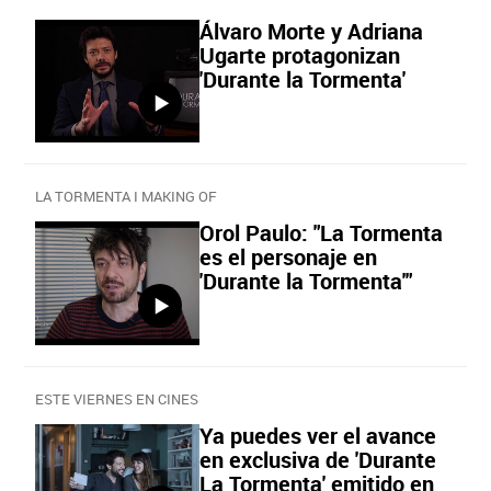
Álvaro Morte y Adriana
Ugarte protagonizan
'Durante la Tormenta'
LA TORMENTA I MAKING OF
Orol Paulo: "La Tormenta
es el personaje en
'Durante la Tormenta'"
ESTE VIERNES EN CINES
Ya puedes ver el avance
en exclusiva de 'Durante
La Tormenta' emitido en