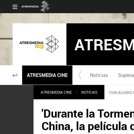
ATRESM
ATRESMEDIA CINE
Noticias
Supera
ATRESMEDIA CINE
NOTICIAS
CON ÁLVARO 
'Durante la Tormen
China, la película