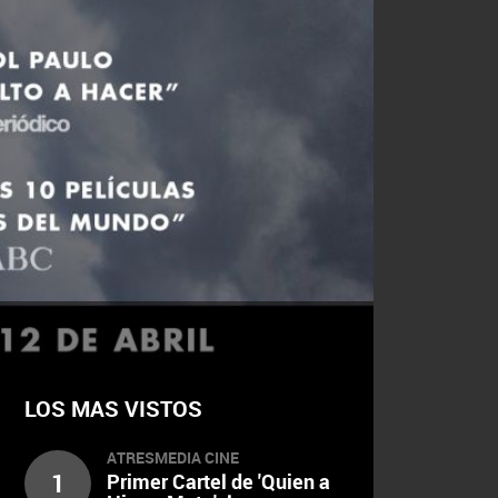
LOS MAS VISTOS
ATRESMEDIA CINE
1
Primer Cartel de 'Quien a