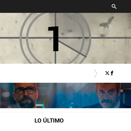
LO ÚLTIMO