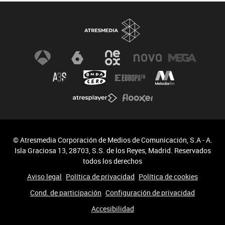
© Atresmedia Corporación de Medios de Comunicación, S.A - A.
Isla Graciosa 13, 28703, S.S. de los Reyes, Madrid. Reservados
todos los derechos
Aviso legal
Política de privacidad
Política de cookies
Cond. de participación
Configuración de privacidad
Accesibilidad