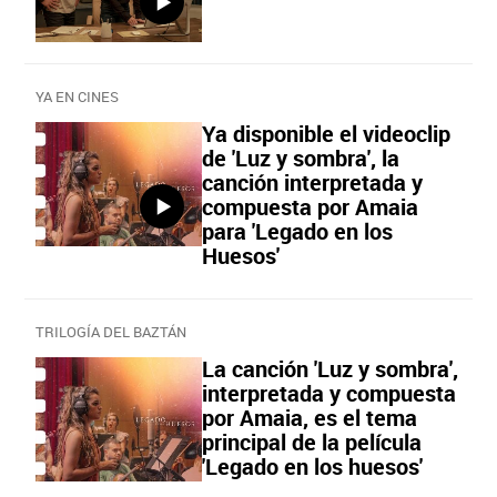
YA EN CINES
Ya disponible el videoclip
de 'Luz y sombra', la
canción interpretada y
compuesta por Amaia
para 'Legado en los
Huesos'
TRILOGÍA DEL BAZTÁN
La canción 'Luz y sombra',
interpretada y compuesta
por Amaia, es el tema
principal de la película
'Legado en los huesos'