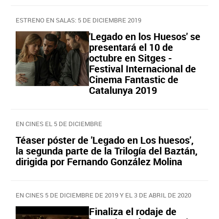
ESTRENO EN SALAS: 5 DE DICIEMBRE 2019
'Legado en los Huesos' se
presentará el 10 de
octubre en Sitges -
Festival Internacional de
Cinema Fantastic de
Catalunya 2019
EN CINES EL 5 DE DICIEMBRE
Téaser póster de 'Legado en Los huesos',
la segunda parte de la Trilogía del Baztán,
dirigida por Fernando González Molina
EN CINES 5 DE DICIEMBRE DE 2019 Y EL 3 DE ABRIL DE 2020
Finaliza el rodaje de