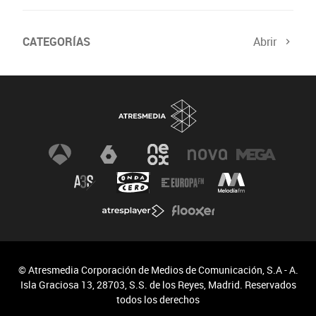
CATEGORÍAS
Abrir
© Atresmedia Corporación de Medios de Comunicación, S.A - A.
Isla Graciosa 13, 28703, S.S. de los Reyes, Madrid. Reservados
todos los derechos