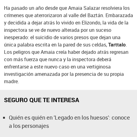
Ha pasado un año desde que Amaia Salazar resolviera los
crímenes que aterrorizaron al valle del Baztán. Embarazada
y decidida a dejar atrás lo vivido en Elizondo, la vida de la
inspectora se ve de nuevo alterada por un suceso
inesperado: el suicidio de varios presos que dejan una
única palabra escrita en la pared de sus celdas,
Tarttalo
.
Los peligros que Amaia creía haber dejado atrás regresan
con más fuerza que nunca y la inspectora deberá
enfrentarse a este nuevo caso en una vertiginosa
investigación amenazada por la presencia de su propia
madre.
SEGURO QUE TE INTERESA
Quién es quién en 'Legado en los huesos': conoce
a los personajes