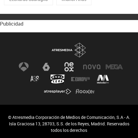
Publicidad
© Atresmedia Corporación de Medios de Comunicación, S.A - A.
Isla Graciosa 13, 28703, S.S. de los Reyes, Madrid. Reservados
todos los derechos