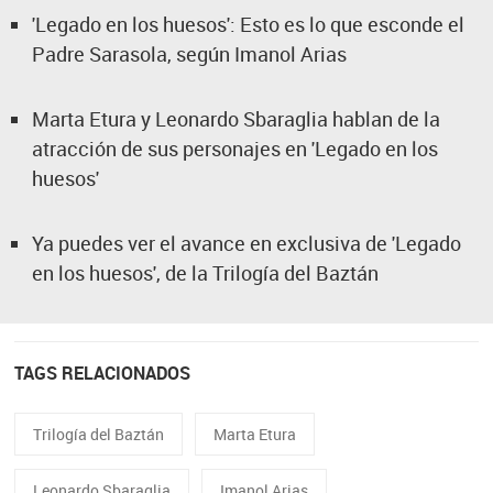
'Legado en los huesos': Esto es lo que esconde el
Padre Sarasola, según Imanol Arias
Marta Etura y Leonardo Sbaraglia hablan de la
atracción de sus personajes en 'Legado en los
huesos'
Ya puedes ver el avance en exclusiva de 'Legado
en los huesos', de la Trilogía del Baztán
TAGS RELACIONADOS
Trilogía del Baztán
Marta Etura
Leonardo Sbaraglia
Imanol Arias