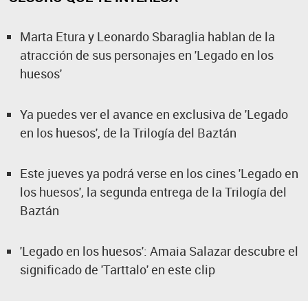
Marta Etura y Leonardo Sbaraglia hablan de la
atracción de sus personajes en 'Legado en los
huesos'
Ya puedes ver el avance en exclusiva de 'Legado
en los huesos', de la Trilogía del Baztán
Este jueves ya podrá verse en los cines 'Legado en
los huesos', la segunda entrega de la Trilogía del
Baztán
'Legado en los huesos': Amaia Salazar descubre el
significado de 'Tarttalo' en este clip