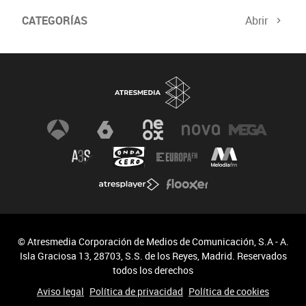
CATEGORÍAS
Abrir
© Atresmedia Corporación de Medios de Comunicación, S.A - A.
Isla Graciosa 13, 28703, S.S. de los Reyes, Madrid. Reservados
todos los derechos
Aviso legal
Política de privacidad
Política de cookies