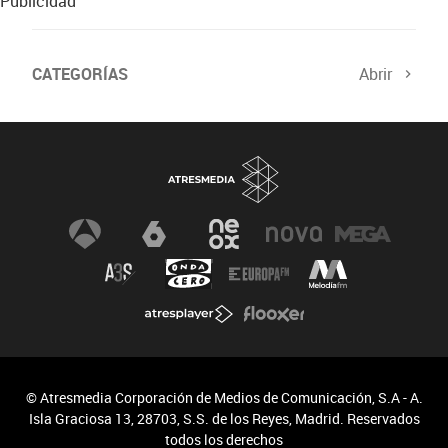
Publicidad
CATEGORÍAS
Abrir
© Atresmedia Corporación de Medios de Comunicación, S.A - A.
Isla Graciosa 13, 28703, S.S. de los Reyes, Madrid. Reservados
todos los derechos