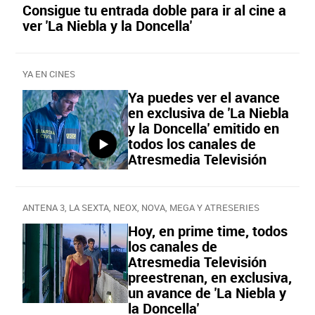
Consigue tu entrada doble para ir al cine a
ver 'La Niebla y la Doncella'
YA EN CINES
Ya puedes ver el avance
en exclusiva de 'La Niebla
y la Doncella' emitido en
todos los canales de
Atresmedia Televisión
ANTENA 3, LA SEXTA, NEOX, NOVA, MEGA Y ATRESERIES
Hoy, en prime time, todos
los canales de
Atresmedia Televisión
preestrenan, en exclusiva,
un avance de 'La Niebla y
la Doncella'