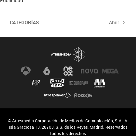
Publicidad
CATEGORÍAS
Abrir
© Atresmedia Corporación de Medios de Comunicación, S.A - A.
Isla Graciosa 13, 28703, S.S. de los Reyes, Madrid. Reservados
todos los derechos