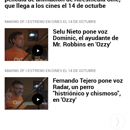
que llega a los cines el 14 de octurbe
MAKING OF I ESTRENO EN CINES EL 14 DE OCTUBRE
Selu Nieto pone voz
Dominic, el ayudante de
Mr. Robbins en 'Ozzy'
MAKING OF I ESTRENO EN CINES EL 14 DE OCTUBRE
Fernando Tejero pone voz
Radar, un perro
"histriónico y chismoso",
en 'Ozzy'