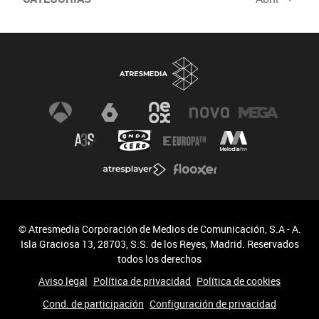
© Atresmedia Corporación de Medios de Comunicación, S.A - A.
Isla Graciosa 13, 28703, S.S. de los Reyes, Madrid. Reservados
todos los derechos
Aviso legal
Política de privacidad
Política de cookies
Cond. de participación
Configuración de privacidad