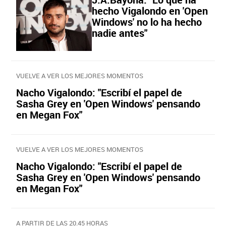
hecho Vigalondo en 'Open
Windows' no lo ha hecho
nadie antes"
VUELVE A VER LOS MEJORES MOMENTOS
Nacho Vigalondo: "Escribí el papel de
Sasha Grey en 'Open Windows' pensando
en Megan Fox"
VUELVE A VER LOS MEJORES MOMENTOS
Nacho Vigalondo: "Escribí el papel de
Sasha Grey en 'Open Windows' pensando
en Megan Fox"
A PARTIR DE LAS 20.45 HORAS