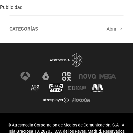
Publicidad
CATEGORÍAS
Abrir
© Atresmedia Corporación de Medios de Comunicación, S.A - A.
Isla Graciosa 13, 28703, S.S. de los Reyes, Madrid. Reservados