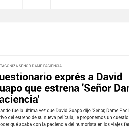
TAGONIZA SEÑOR DAME PACIENCIA
uestionario exprés a David
uapo que estrena 'Señor D
aciencia'
ándo fue la última vez que David Guapo dijo 'Señor, Dame Paci
ivo del estreno de su nueva película, le proponemos un cuestio
ocer qué acaba con la paciencia del humorista en los viajes fam