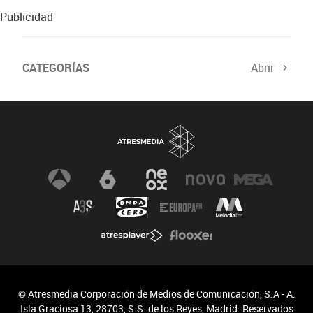
Publicidad
CATEGORÍAS
Abrir
© Atresmedia Corporación de Medios de Comunicación, S.A - A.
Isla Graciosa 13, 28703, S.S. de los Reyes, Madrid. Reservados