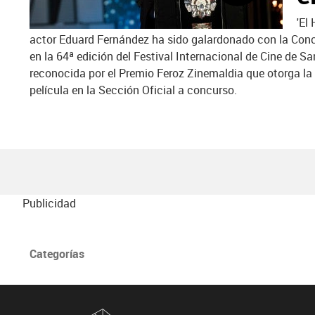
'El
actor Eduard Fernández ha sido galardonado con la Conc
en la 64ª edición del Festival Internacional de Cine de S
reconocida por el Premio Feroz Zinemaldia que otorga l
película en la Sección Oficial a concurso.
Publicidad
Categorías