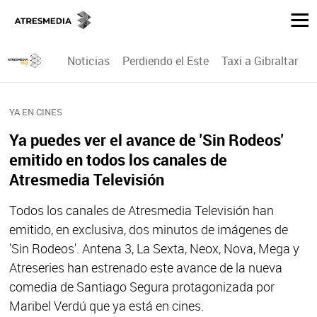
Noticias
Perdiendo el Este
Taxi a Gibraltar
P
YA EN CINES
Ya puedes ver el avance de 'Sin Rodeos'
emitido en todos los canales de
Atresmedia Televisión
Todos los canales de Atresmedia Televisión han
emitido, en exclusiva, dos minutos de imágenes de
'Sin Rodeos'. Antena 3, La Sexta, Neox, Nova, Mega y
Atreseries han estrenado este avance de la nueva
comedia de Santiago Segura protagonizada por
Maribel Verdú que ya está en cines.