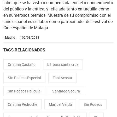
labor que se ha visto recompensada con el reconocimiento
del público y la crítica, y reflejada tanto en taquilla como
en numerosos premios. Muestra de su compromiso con el
cine español es su labor como patrocinador del Festival de
Cine Español de Málaga.
| Madrid
| 02/03/2018
TAGS RELACIONADOS
Cristina Castaño
bárbara santa cruz
Sin Rodeos Especial
Toni Acosta
Sin Rodeos Película
Santiago Segura
Cristina Pedroche
Maribel Verdú
Sin Rodeos