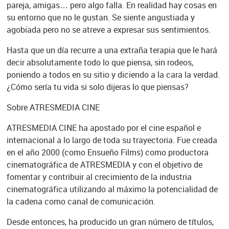
pareja, amigas… pero algo falla. En realidad hay cosas en
su entorno que no le gustan. Se siente angustiada y
agobiada pero no se atreve a expresar sus sentimientos.
Hasta que un día recurre a una extraña terapia que le hará
decir absolutamente todo lo que piensa, sin rodeos,
poniendo a todos en su sitio y diciendo a la cara la verdad.
¿Cómo sería tu vida si solo dijeras lo que piensas?
Sobre ATRESMEDIA CINE
ATRESMEDIA CINE ha apostado por el cine español e
internacional a lo largo de toda su trayectoria. Fue creada
en el año 2000 (como Ensueño Films) como productora
cinematográfica de ATRESMEDIA y con el objetivo de
fomentar y contribuir al crecimiento de la industria
cinematográfica utilizando al máximo la potencialidad de
la cadena como canal de comunicación.
Desde entonces, ha producido un gran número de títulos,