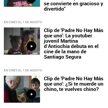
se convierte en gracioso y
divertido"
EN CINES EL 1 DE AGOSTO
Clip de 'Padre No Hay Más
que uno': La youtuber
juvenil Martina
d’Antiochia debuta en el
cine de la mano de
Santiago Segura
EN CINES EL 1 DE AGOSTO
Clip de 'Padre No Hay Más
que uno': ¿Si te muerde un
chino, te vuelves chino?