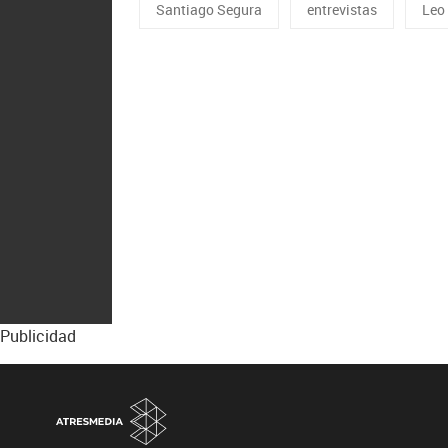
Santiago Segura
entrevistas
Leo
Publicidad