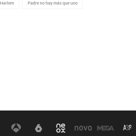
 Harlem
Padre no hay más que uno