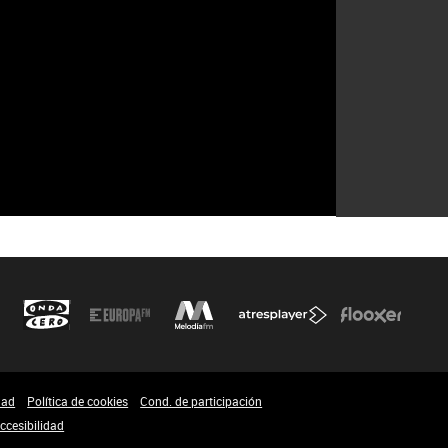
dad
Política de cookies
Cond. de participación
ccesibilidad