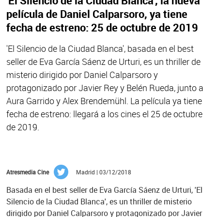
'El Silencio de la Ciudad Blanca', la nueva
película de Daniel Calparsoro, ya tiene
fecha de estreno: 25 de octubre de 2019
'El Silencio de la Ciudad Blanca', basada en el best
seller de Eva García Sáenz de Urturi, es un thriller de
misterio dirigido por Daniel Calparsoro y
protagonizado por Javier Rey y Belén Rueda, junto a
Aura Garrido y Alex Brendemühl. La película ya tiene
fecha de estreno: llegará a los cines el 25 de octubre
de 2019.
Atresmedia Cine
Madrid | 03/12/2018
Basada en el best seller de Eva García Sáenz de Urturi, 'El
Silencio de la Ciudad Blanca', es un thriller de misterio
dirigido por Daniel Calparsoro y protagonizado por Javier