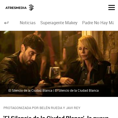
Noticias
Superagente Makey
Padre No Hay Más 
El Silencio de la Ciudad Blanca | El Silencio de la Ciudad Blanca
PROTAGONIZADA POR BELÉN RUEDA Y JAVI REY