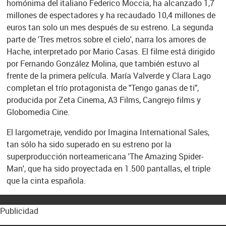
homónima del italiano Federico Moccia, ha alcanzado 1,7
millones de espectadores y ha recaudado 10,4 millones de
euros tan solo un mes después de su estreno. La segunda
parte de 'Tres metros sobre el cielo', narra los amores de
Hache, interpretado por Mario Casas. El filme está dirigido
por Fernando González Molina, que también estuvo al
frente de la primera película. María Valverde y Clara Lago
completan el trío protagonista de "Tengo ganas de ti",
producida por Zeta Cinema, A3 Films, Cangrejo films y
Globomedia Cine.
El largometraje, vendido por Imagina International Sales,
tan sólo ha sido superado en su estreno por la
superproducción norteamericana 'The Amazing Spider-
Man', que ha sido proyectada en 1.500 pantallas, el triple
que la cinta española.
Publicidad