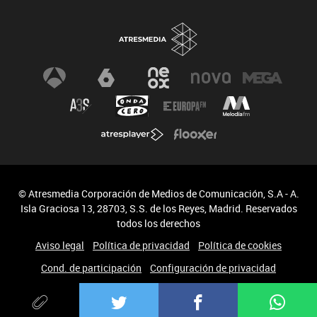
© Atresmedia Corporación de Medios de Comunicación, S.A - A.
Isla Graciosa 13, 28703, S.S. de los Reyes, Madrid. Reservados
todos los derechos
Aviso legal
Política de privacidad
Política de cookies
Cond. de participación
Configuración de privacidad
Accesibilidad