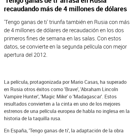
'Tengo ganas de ti' arrasa en Rusia
recaudando más de 4 millones de dólares
'Tengo ganas de ti' triunfa también en Rusia con más
de 4 millones de dólares de recaudación en los dos
primeros fines de semana en las salas. Con estos
datos, se convierte en la segunda película con mejor
apertura del 2012.
La película, protagonizada por Mario Casas, ha superado
en Rusia otros éxitos como 'Brave', 'Abraham Lincoln
Vampire Hunter', 'Magic Mike' o 'Madagascar'. Estos
resultados convierten a la cinta en uno de los mejores
estrenos de una película europea de habla no inglesa en la
historia de la taquilla rusa.
En España, 'Tengo ganas de ti', la adaptación de la obra