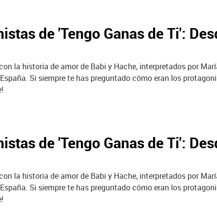
istas de 'Tengo Ganas de Ti': Des
con la historia de amor de Babi y Hache, interpretados por Marí
 España. Si siempre te has preguntado cómo eran los protagoni
!
istas de 'Tengo Ganas de Ti': Des
con la historia de amor de Babi y Hache, interpretados por Marí
 España. Si siempre te has preguntado cómo eran los protagoni
!