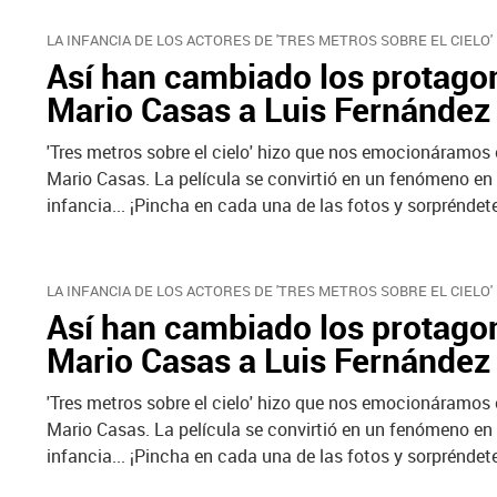
LA INFANCIA DE LOS ACTORES DE 'TRES METROS SOBRE EL CIELO'
Así han cambiado los protagon
Mario Casas a Luis Fernández
'Tres metros sobre el cielo' hizo que nos emocionáramos 
Mario Casas. La película se convirtió en un fenómeno en
infancia... ¡Pincha en cada una de las fotos y sorpréndete
LA INFANCIA DE LOS ACTORES DE 'TRES METROS SOBRE EL CIELO'
Así han cambiado los protagon
Mario Casas a Luis Fernández
'Tres metros sobre el cielo' hizo que nos emocionáramos 
Mario Casas. La película se convirtió en un fenómeno en
infancia... ¡Pincha en cada una de las fotos y sorpréndete