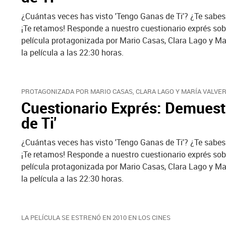
¿Cuántas veces has visto 'Tengo Ganas de Ti'? ¿Te sabe
¡Te retamos! Responde a nuestro cuestionario exprés sobre
película protagonizada por Mario Casas, Clara Lago y Mar
la película a las 22:30 horas.
PROTAGONIZADA POR MARIO CASAS, CLARA LAGO Y MARÍA VALVE
Cuestionario Exprés: Demuest
de Ti'
¿Cuántas veces has visto 'Tengo Ganas de Ti'? ¿Te sabe
¡Te retamos! Responde a nuestro cuestionario exprés sobre
película protagonizada por Mario Casas, Clara Lago y Mar
la película a las 22:30 horas.
LA PELÍCULA SE ESTRENÓ EN 2010 EN LOS CINES