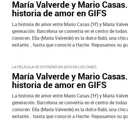
María Valverde y Mario Casas...
historia de amor en GIFS
La historia de amor entre Mario Casas ('H') y María Valve
generación. Barcelona se convertía en el centro de toda
conocen. Ella (María Valverde) es la dulce Babi, una chi
exitante... hasta que conoció a Hache. Repasamos su gra
LA PELÍCULA SE ESTRENÓ EN 2010 EN LOS CINES
María Valverde y Mario Casas...
historia de amor en GIFS
La historia de amor entre Mario Casas ('H') y María Valve
generación. Barcelona se convertía en el centro de toda
conocen. Ella (María Valverde) es la dulce Babi, una chi
exitante... hasta que conoció a Hache. Repasamos su gra