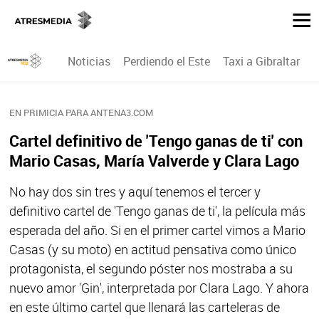
Noticias
Perdiendo el Este
Taxi a Gibraltar
P
EN PRIMICIA PARA ANTENA3.COM
Cartel definitivo de 'Tengo ganas de ti' con
Mario Casas, María Valverde y Clara Lago
No hay dos sin tres y aquí tenemos el tercer y
definitivo cartel de 'Tengo ganas de ti', la película más
esperada del año. Si en el primer cartel vimos a Mario
Casas (y su moto) en actitud pensativa como único
protagonista, el segundo póster nos mostraba a su
nuevo amor 'Gin', interpretada por Clara Lago. Y ahora
en este último cartel que llenará las carteleras de