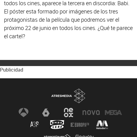
todos los cines, aparece la tercera en discordia: Babi.
El póster esta formado por imágenes de los tres
protagonistas de la película que podremos ver el
próximo 22 de junio en todos los cines. ¿Qué te parece
el cartel?
Publicidad