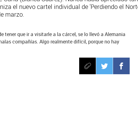
oniza el nuevo cartel individual de 'Perdiendo el No
 de marzo.
tener que ir a visitarle a la cárcel, se lo llevó a Alemania
 malas compañías. Algo realmente difícil, porque no hay