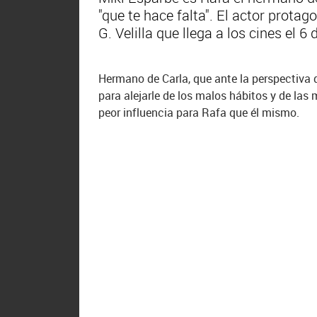
"que te hace falta". El actor protag
G. Velilla que llega a los cines el 6
Hermano de Carla, que ante la perspectiva de 
para alejarle de los malos hábitos y de las
peor influencia para Rafa que él mismo.