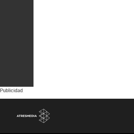
Publicidad