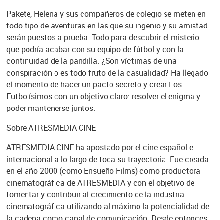
Pakete, Helena y sus compañeros de colegio se meten en
todo tipo de aventuras en las que su ingenio y su amistad
serán puestos a prueba. Todo para descubrir el misterio
que podría acabar con su equipo de fútbol y con la
continuidad de la pandilla. ¿Son víctimas de una
conspiración o es todo fruto de la casualidad? Ha llegado
el momento de hacer un pacto secreto y crear Los
Futbolísimos con un objetivo claro: resolver el enigma y
poder mantenerse juntos.
Sobre ATRESMEDIA CINE
ATRESMEDIA CINE ha apostado por el cine español e
internacional a lo largo de toda su trayectoria. Fue creada
en el año 2000 (como Ensueño Films) como productora
cinematográfica de ATRESMEDIA y con el objetivo de
fomentar y contribuir al crecimiento de la industria
cinematográfica utilizando al máximo la potencialidad de
la cadena como canal de comunicación. Desde entonces,