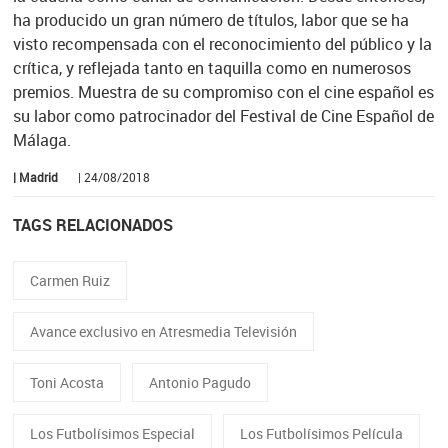
ha producido un gran número de títulos, labor que se ha
visto recompensada con el reconocimiento del público y la
crítica, y reflejada tanto en taquilla como en numerosos
premios. Muestra de su compromiso con el cine español es
su labor como patrocinador del Festival de Cine Español de
Málaga.
| Madrid
| 24/08/2018
TAGS RELACIONADOS
Carmen Ruiz
Avance exclusivo en Atresmedia Televisión
Toni Acosta
Antonio Pagudo
Los Futbolísimos Especial
Los Futbolísimos Película