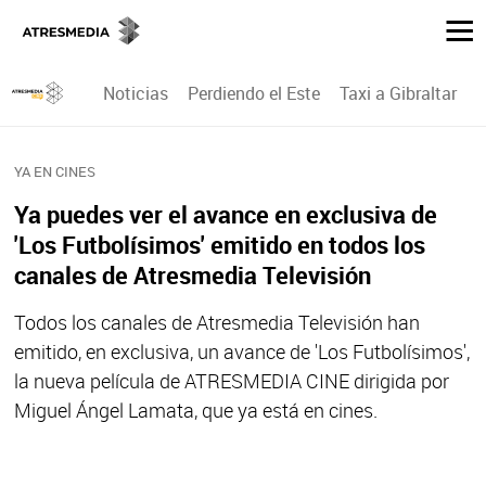
Noticias
Perdiendo el Este
Taxi a Gibraltar
P
YA EN CINES
Ya puedes ver el avance en exclusiva de
'Los Futbolísimos' emitido en todos los
canales de Atresmedia Televisión
Todos los canales de Atresmedia Televisión han
emitido, en exclusiva, un avance de 'Los Futbolísimos',
la nueva película de ATRESMEDIA CINE dirigida por
Miguel Ángel Lamata, que ya está en cines.