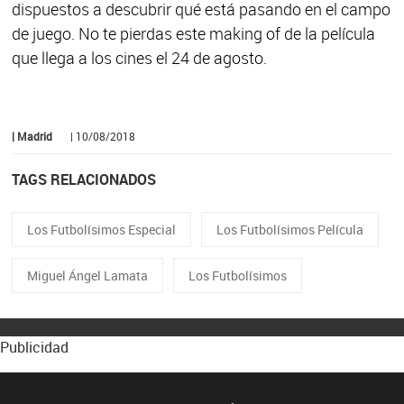
dispuestos a descubrir qué está pasando en el campo
de juego. No te pierdas este making of de la película
que llega a los cines el 24 de agosto.
| Madrid
| 10/08/2018
TAGS RELACIONADOS
Los Futbolísimos Especial
Los Futbolísimos Película
Miguel Ángel Lamata
Los Futbolísimos
Publicidad