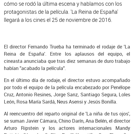
cómo se rodó la última escena y hablamos con los
protagonistas de la película. 'La Reina de España'
llegará a los cines el 25 de noviembre de 2016.
El director Fernando Trueba ha terminado el rodaje de 'La
Reina de España'. Entre los aplausos del equipo, el
cineasta anunciaba que tras diez semanas de duro trabajo
habían "acabado la película".
En el último día de rodaje, el director estuvo acompañado
por todo el equipo de la película encabezado por Penélope
Cruz, Antonio Resines, Jorge Sanz, Santiago Segura, Loles
León, Rosa María Sardá, Neus Asensi y Jesús Bonilla.
Al reencuentro del reparto original de 'La niña de tus ojos',
se suman Javier Cámara, Chino Darín, Ana Belén, el director
Arturo Ripstein y los actores internacionales Mandy