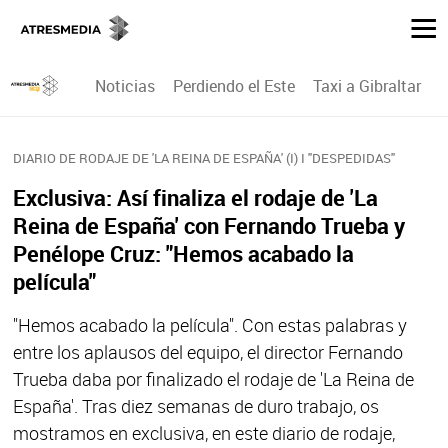
Noticias
Perdiendo el Este
Taxi a Gibraltar
P
DIARIO DE RODAJE DE 'LA REINA DE ESPAÑA' (I) I "DESPEDIDAS"
Exclusiva: Así finaliza el rodaje de 'La
Reina de España' con Fernando Trueba y
Penélope Cruz: "Hemos acabado la
película"
"Hemos acabado la película". Con estas palabras y
entre los aplausos del equipo, el director Fernando
Trueba daba por finalizado el rodaje de 'La Reina de
España'. Tras diez semanas de duro trabajo, os
mostramos en exclusiva, en este diario de rodaje,