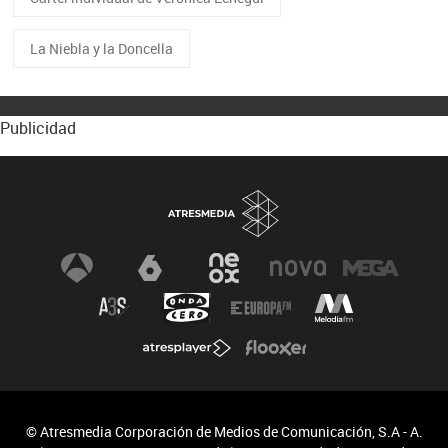
La Niebla y la Doncella
Publicidad
© Atresmedia Corporación de Medios de Comunicación, S.A - A.