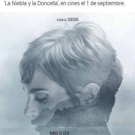
'La Niebla y la Doncella', en cines el 1 de septiembre.