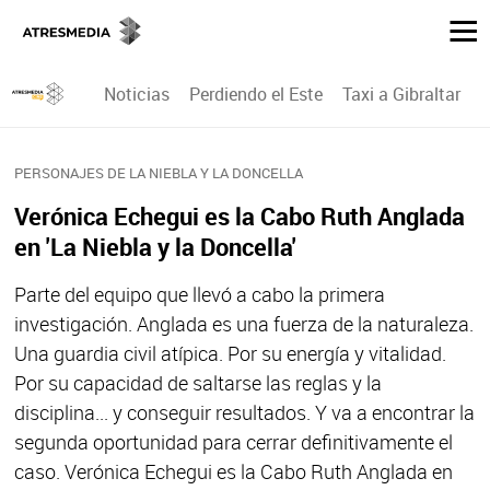
Noticias
Perdiendo el Este
Taxi a Gibraltar
P
PERSONAJES DE LA NIEBLA Y LA DONCELLA
Verónica Echegui es la Cabo Ruth Anglada
en 'La Niebla y la Doncella'
Parte del equipo que llevó a cabo la primera
investigación. Anglada es una fuerza de la naturaleza.
Una guardia civil atípica. Por su energía y vitalidad.
Por su capacidad de saltarse las reglas y la
disciplina... y conseguir resultados. Y va a encontrar la
segunda oportunidad para cerrar definitivamente el
caso. Verónica Echegui es la Cabo Ruth Anglada en