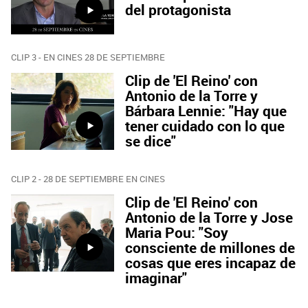
del protagonista
CLIP 3 - EN CINES 28 DE SEPTIEMBRE
Clip de 'El Reino' con
Antonio de la Torre y
Bárbara Lennie: "Hay que
tener cuidado con lo que
se dice"
CLIP 2 - 28 DE SEPTIEMBRE EN CINES
Clip de 'El Reino' con
Antonio de la Torre y Jose
Maria Pou: "Soy
consciente de millones de
cosas que eres incapaz de
imaginar"