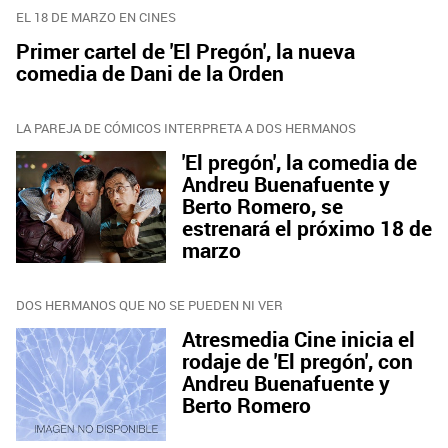
EL 18 DE MARZO EN CINES
Primer cartel de 'El Pregón', la nueva
comedia de Dani de la Orden
LA PAREJA DE CÓMICOS INTERPRETA A DOS HERMANOS
'El pregón', la comedia de
Andreu Buenafuente y
Berto Romero, se
estrenará el próximo 18 de
marzo
DOS HERMANOS QUE NO SE PUEDEN NI VER
Atresmedia Cine inicia el
rodaje de 'El pregón', con
Andreu Buenafuente y
Berto Romero