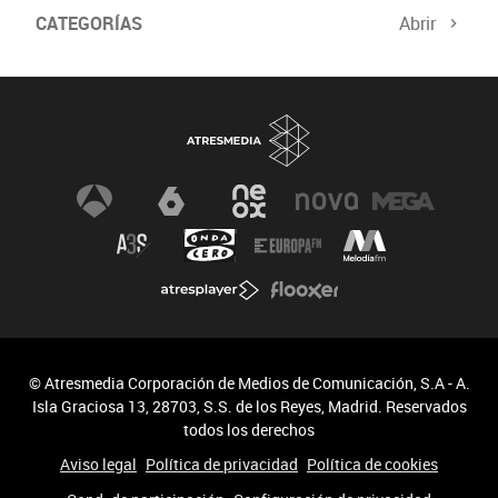
CATEGORÍAS
Abrir
© Atresmedia Corporación de Medios de Comunicación, S.A - A.
Isla Graciosa 13, 28703, S.S. de los Reyes, Madrid. Reservados
todos los derechos
Aviso legal
Política de privacidad
Política de cookies