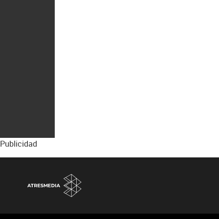
Publicidad