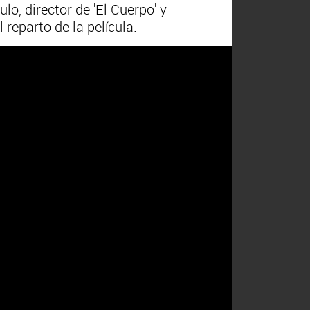
lo, director de 'El Cuerpo' y
reparto de la película.