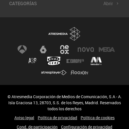
CATEGORÍAS
Abrir
© Atresmedia Corporación de Medios de Comunicación, S.A - A.
Isla Graciosa 13, 28703, S.S. de los Reyes, Madrid. Reservados
todos los derechos
Aviso legal
Política de privacidad
Política de cookies
Cond. de participación
Configuración de privacidad