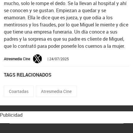
mucho, solo le rompe el dedo. Se la llevan al hospital y ahí
se conocen y se gustan. Empiezan a quedar y se
enamoran. Ella le dice que es jueza, y que odia a los
mentirosos y los fraudes, por lo que Miguel le miente y dice
que tiene una empresa funeraria. Un día conoce a sus
padres y la sorpresa es que su padre es cliente de Miguel,
que lo contrató para poder ponerle los cuernos a la mujer.
Atresmedia Cine
| 24/07/2025
TAGS RELACIONADOS
Coartadas
Atresmedia Cine
Publicidad