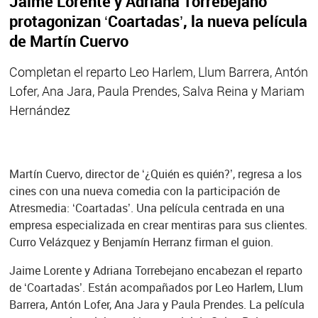
Jaime Lorente y Adriana Torrebejano
protagonizan ‘Coartadas’, la nueva película
de Martín Cuervo
Completan el reparto Leo Harlem, Llum Barrera, Antón
Lofer, Ana Jara, Paula Prendes, Salva Reina y Mariam
Hernández
Martín Cuervo, director de ‘¿Quién es quién?’, regresa a los
cines con una nueva comedia con la participación de
Atresmedia: ‘Coartadas’. Una película centrada en una
empresa especializada en crear mentiras para sus clientes.
Curro Velázquez y Benjamín Herranz firman el guion.
Jaime Lorente y Adriana Torrebejano encabezan el reparto
de ‘Coartadas’. Están acompañados por Leo Harlem, Llum
Barrera, Antón Lofer, Ana Jara y Paula Prendes. La película