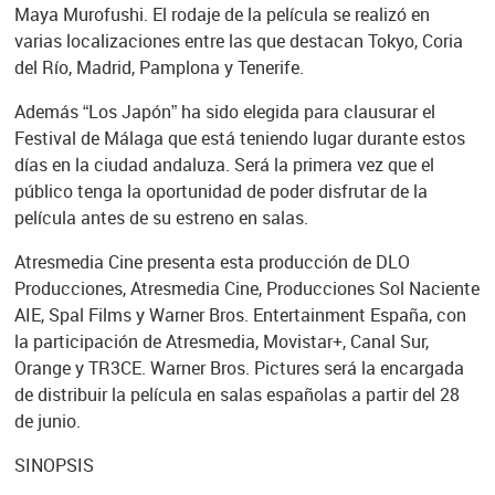
Maya Murofushi. El rodaje de la película se realizó en
varias localizaciones entre las que destacan Tokyo, Coria
del Río, Madrid, Pamplona y Tenerife.
Además “Los Japón” ha sido elegida para clausurar el
Festival de Málaga que está teniendo lugar durante estos
días en la ciudad andaluza. Será la primera vez que el
público tenga la oportunidad de poder disfrutar de la
película antes de su estreno en salas.
Atresmedia Cine presenta esta producción de DLO
Producciones, Atresmedia Cine, Producciones Sol Naciente
AIE, Spal Films y Warner Bros. Entertainment España, con
la participación de Atresmedia, Movistar+, Canal Sur,
Orange y TR3CE. Warner Bros. Pictures será la encargada
de distribuir la película en salas españolas a partir del 28
de junio.
SINOPSIS