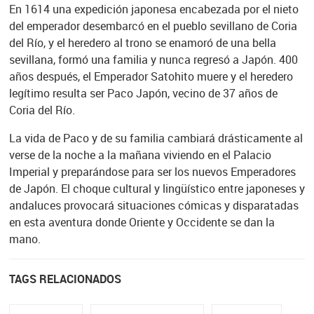
En 1614 una expedición japonesa encabezada por el nieto
del emperador desembarcó en el pueblo sevillano de Coria
del Río, y el heredero al trono se enamoró de una bella
sevillana, formó una familia y nunca regresó a Japón. 400
años después, el Emperador Satohito muere y el heredero
legítimo resulta ser Paco Japón, vecino de 37 años de
Coria del Río.
La vida de Paco y de su familia cambiará drásticamente al
verse de la noche a la mañana viviendo en el Palacio
Imperial y preparándose para ser los nuevos Emperadores
de Japón. El choque cultural y lingüístico entre japoneses y
andaluces provocará situaciones cómicas y disparatadas
en esta aventura donde Oriente y Occidente se dan la
mano.
TAGS RELACIONADOS