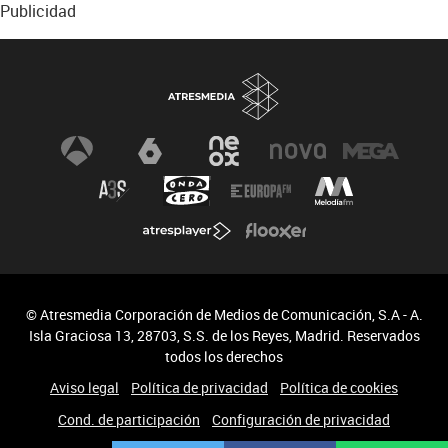
Publicidad
© Atresmedia Corporación de Medios de Comunicación, S.A - A.
Isla Graciosa 13, 28703, S.S. de los Reyes, Madrid. Reservados
todos los derechos
Aviso legal
Política de privacidad
Política de cookies
Cond. de participación
Configuración de privacidad