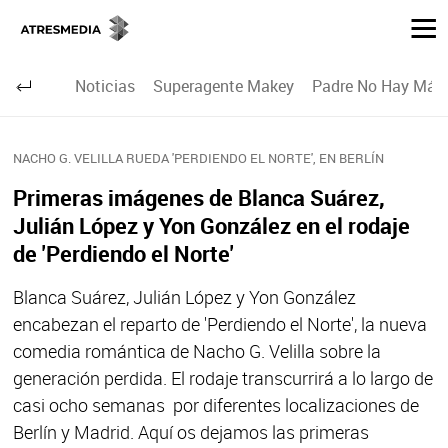
Noticias
Superagente Makey
Padre No Hay Más 
NACHO G. VELILLA RUEDA 'PERDIENDO EL NORTE', EN BERLÍN
Primeras imágenes de Blanca Suárez,
Julián López y Yon González en el rodaje
de 'Perdiendo el Norte'
Blanca Suárez, Julián López y Yon González
encabezan el reparto de 'Perdiendo el Norte', la nueva
comedia romántica de Nacho G. Velilla sobre la
generación perdida. El rodaje transcurrirá a lo largo de
casi ocho semanas por diferentes localizaciones de
Berlín y Madrid. Aquí os dejamos las primeras