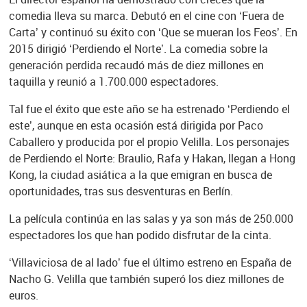
comedia lleva su marca. Debutó en el cine con ‘Fuera de
Carta’ y continuó su éxito con ‘Que se mueran los Feos’. En
2015 dirigió ‘Perdiendo el Norte’. La comedia sobre la
generación perdida recaudó más de diez millones en
taquilla y reunió a 1.700.000 espectadores.
Tal fue el éxito que este año se ha estrenado ‘Perdiendo el
este’, aunque en esta ocasión está dirigida por Paco
Caballero y producida por el propio Velilla. Los personajes
de Perdiendo el Norte: Braulio, Rafa y Hakan, llegan a Hong
Kong, la ciudad asiática a la que emigran en busca de
oportunidades, tras sus desventuras en Berlín.
La película continúa en las salas y ya son más de 250.000
espectadores los que han podido disfrutar de la cinta.
‘Villaviciosa de al lado’ fue el último estreno en España de
Nacho G. Velilla que también superó los diez millones de
euros.