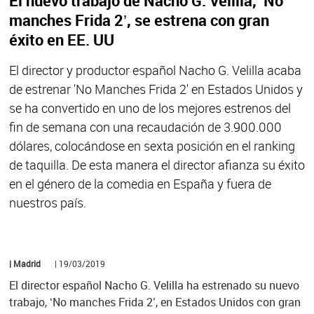
El nuevo trabajo de Nacho G. Velilla, ‘No
manches Frida 2’, se estrena con gran
éxito en EE. UU
El director y productor español Nacho G. Velilla acaba
de estrenar 'No Manches Frida 2' en Estados Unidos y
se ha convertido en uno de los mejores estrenos del
fin de semana con una recaudación de 3.900.000
dólares, colocándose en sexta posición en el ranking
de taquilla. De esta manera el director afianza su éxito
en el género de la comedia en España y fuera de
nuestros país.
| Madrid
| 19/03/2019
El director español Nacho G. Velilla ha estrenado su nuevo
trabajo, ‘No manches Frida 2’, en Estados Unidos con gran