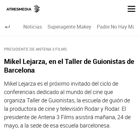
Noticias
Superagente Makey
Padre No Hay Más 
PRESIDENTE DE ANTENA 3 FILMS
Mikel Lejarza, en el Taller de Guionistas de
Barcelona
Mikel Lejarza es el próximo invitado del ciclo de
conferencias dedicado al mundo del cine que
organiza Taller de Guionistas, la escuela de guión de
la productora de cine y televisión Rodar y Rodar. El
presidente de Antena 3 Films asistirá mañana, 24 de
mayo, a la sede de esa escuela barcelonesa.