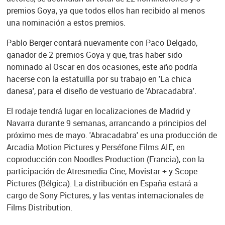
premios Goya, ya que todos ellos han recibido al menos
una nominación a estos premios.
Pablo Berger contará nuevamente con Paco Delgado,
ganador de 2 premios Goya y que, tras haber sido
nominado al Oscar en dos ocasiones, este año podría
hacerse con la estatuilla por su trabajo en 'La chica
danesa', para el diseño de vestuario de 'Abracadabra'.
El rodaje tendrá lugar en localizaciones de Madrid y
Navarra durante 9 semanas, arrancando a principios del
próximo mes de mayo. 'Abracadabra' es una producción de
Arcadia Motion Pictures y Perséfone Films AIE, en
coproducción con Noodles Production (Francia), con la
participación de Atresmedia Cine, Movistar + y Scope
Pictures (Bélgica). La distribución en España estará a
cargo de Sony Pictures, y las ventas internacionales de
Films Distribution.