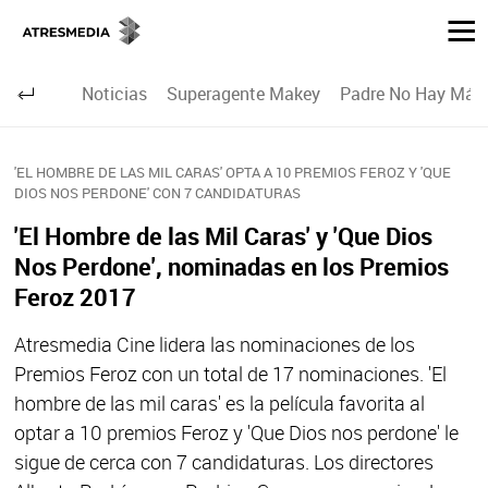
Noticias
Superagente Makey
Padre No Hay Más 
'EL HOMBRE DE LAS MIL CARAS' OPTA A 10 PREMIOS FEROZ Y 'QUE
DIOS NOS PERDONE' CON 7 CANDIDATURAS
'El Hombre de las Mil Caras' y 'Que Dios
Nos Perdone', nominadas en los Premios
Feroz 2017
Atresmedia Cine lidera las nominaciones de los
Premios Feroz con un total de 17 nominaciones. 'El
hombre de las mil caras' es la película favorita al
optar a 10 premios Feroz y 'Que Dios nos perdone' le
sigue de cerca con 7 candidaturas. Los directores