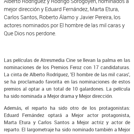
Alberto Rodríguez y Rodrigo Sorogoyen, nominados a
mejor dirección y Eduard Fernández, Marta Etura,
Carlos Santos, Roberto Álamo y Javier Pereira, los
actores nominados por El hombre de las mil caras y
Que Dios nos perdone.
Las películas de Atresmedia Cine se llevan la palma en las
nominaciones de los Premios Feroz con 17 candidaturas.
La cinta de Alberto Rodríguez, 'El hombre de las mil caras',
se ha proclamado favorita en las nominaciones de estos
premios al optar a un total de 10 galardones. La película
ha sido nominada a Mejor drama y Mejor dirección.
Además, el reparto ha sido otro de los protagonistas:
Eduard Fernández optará a Mejor actor protagonista,
Marta Etura y Carlos Santos a Mejor actriz y actor de
reparto. El largometraje ha sido nominado también a Mejor