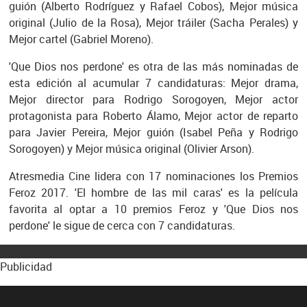
guión (Alberto Rodríguez y Rafael Cobos), Mejor música
original (Julio de la Rosa), Mejor tráiler (Sacha Perales) y
Mejor cartel (Gabriel Moreno).
'Que Dios nos perdone' es otra de las más nominadas de
esta edición al acumular 7 candidaturas: Mejor drama,
Mejor director para Rodrigo Sorogoyen, Mejor actor
protagonista para Roberto Álamo, Mejor actor de reparto
para Javier Pereira, Mejor guión (Isabel Peña y Rodrigo
Sorogoyen) y Mejor música original (Olivier Arson).
Atresmedia Cine lidera con 17 nominaciones los Premios
Feroz 2017. 'El hombre de las mil caras' es la película
favorita al optar a 10 premios Feroz y 'Que Dios nos
perdone' le sigue de cerca con 7 candidaturas.
Publicidad